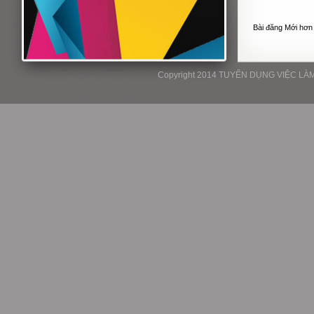
Bài đăng Mới hơn
Copyright 2014 TUYỂN DỤNG VIỆC LÀM P