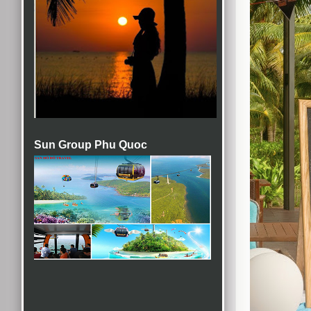
Sun Group Phu Quoc