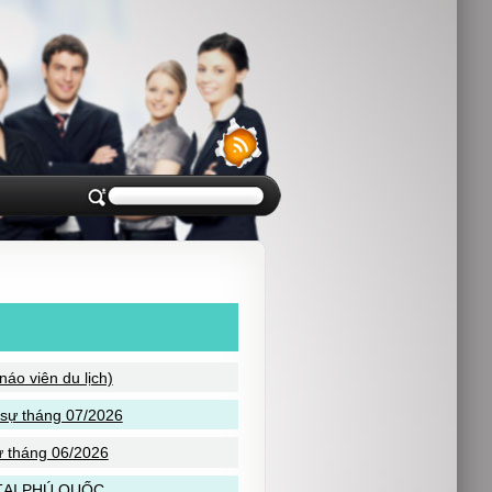
áo viên du lịch)
sự tháng 07/2026
 tháng 06/2026
TẠI PHÚ QUỐC