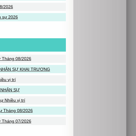
8/2026
n sự 2026
ự Tháng 08/2026
NHÂN SỰ KHAI TRƯƠNG
u vị trí
 NHÂN SỰ
 Nhiều vị trí
sự Tháng 08/2026
ự Tháng 07/2026