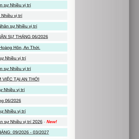
 sự Nhiều vị trí
hiều vị trí
ân sự Nhiều vị trí
ÂN SỰ THÁNG 06/2026
 Hoàng Hôn, An Thới.
 Nhiều vị trí
sự Nhiều vị trí
VIỆC TẠI AN THỚI
Nhiều vị trí
ng 06/2026
 Nhiều vị trí
sự Nhiều vị trí 2026
-
New!
NG: 09/2026 - 03/2027