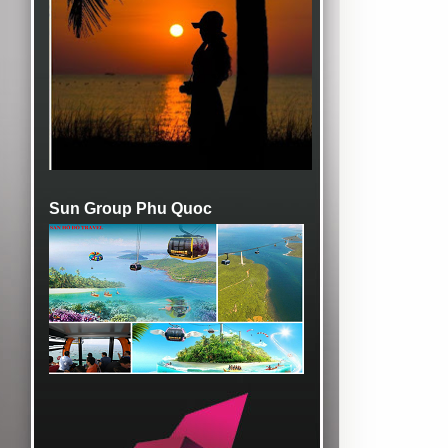
Sun Group Phu Quoc