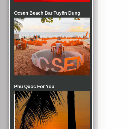
Ocsen Beach Bar Tuyển Dụng
Phu Quoc For You