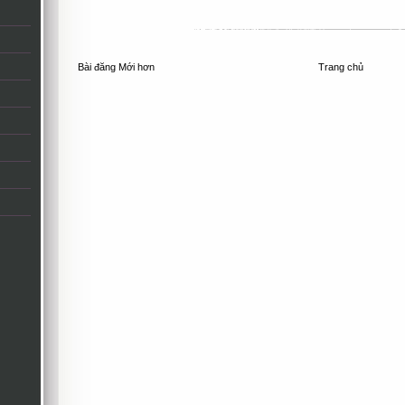
Bài đăng Mới hơn
Trang chủ