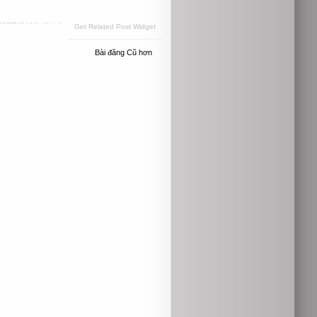
Get Related Post Widget
Bài đăng Cũ hơn