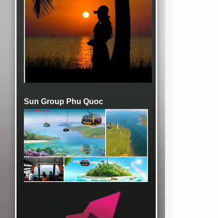
Sun Group Phu Quoc