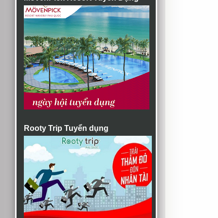
Rooty Trip Tuyển dụng