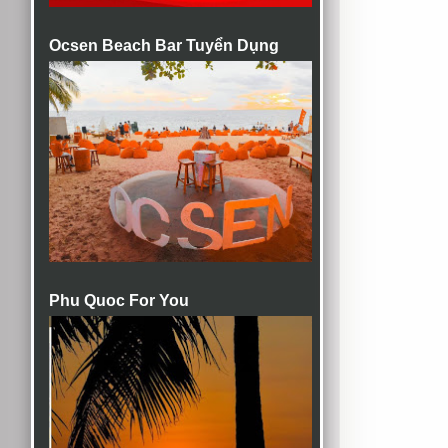
Ocsen Beach Bar Tuyển Dụng
Phu Quoc For You