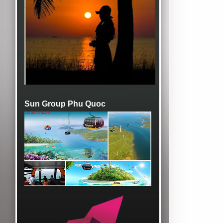
Sun Group Phu Quoc