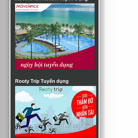
Rooty Trip Tuyển dụng