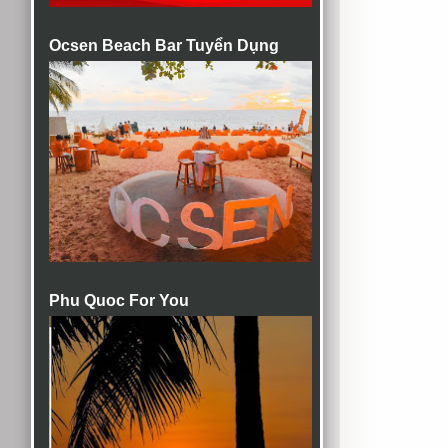
Ocsen Beach Bar Tuyển Dụng
Phu Quoc For You