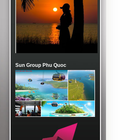
Sun Group Phu Quoc