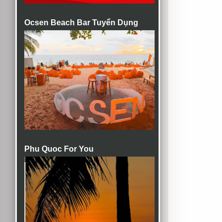
Ocsen Beach Bar Tuyển Dụng
Phu Quoc For You