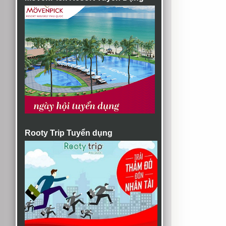
Rooty Trip Tuyển dụng