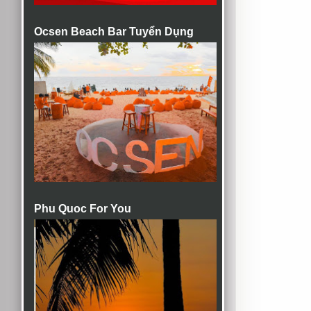
Ocsen Beach Bar Tuyển Dụng
Phu Quoc For You