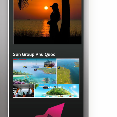
Sun Group Phu Quoc