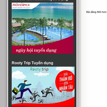
Bài đăng Mới hơn
Rooty Trip Tuyển dụng