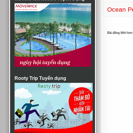
Ocean Pe
Bài đăng Mới hơn
Rooty Trip Tuyển dụng