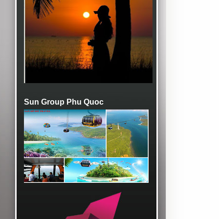
Sun Group Phu Quoc