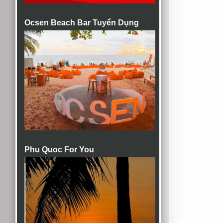
Ocsen Beach Bar Tuyển Dụng
Phu Quoc For You