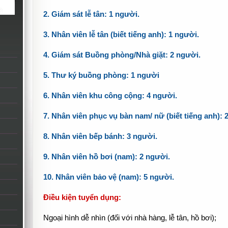
2. Giám sát lễ tân: 1 người.
3. Nhân viên lễ tân (biết tiếng anh): 1 người.
4. Giám sát Buồng phòng/Nhà giặt: 2 người.
5. Thư ký buồng phòng: 1 người
6. Nhân viên khu công cộng: 4 người.
7. Nhân viên phục vụ bàn nam/ nữ (biết tiếng anh): 
8. Nhân viên bếp bánh: 3 người.
9. Nhân viên hồ bơi (nam): 2 người.
10. Nhân viên bảo vệ (nam): 5 người.
Điều kiện tuyển dụng:
Ngoại hình dễ nhìn (đối với nhà hàng, lễ tân, hồ bơi);