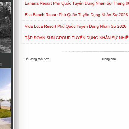
Lahana Resort Phú Quốc Tuyển Dụng Nhân Sự Tháng 0
Eco Beach Resort Phú Quốc Tuyển Dụng Nhân Sự 2026
Vida Loca Resort Phú Quốc Tuyển Dụng Nhân Sự 2026
TẬP ĐOÀN SUN GROUP TUYỂN DỤNG NHÂN SỰ NHIỀU
Bài đăng Mới hơn
Trang chủ
g