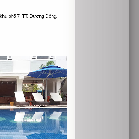
 khu phố 7, TT. Dương Đông,