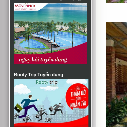
Rooty Trip Tuyển dụng