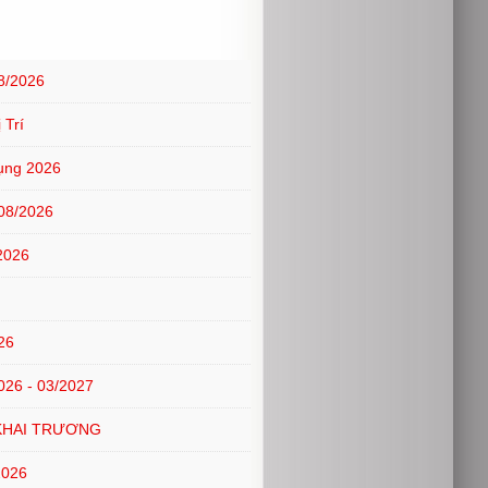
8/2026
 Trí
ụng 2026
08/2026
2026
26
6 - 03/2027
KHAI TRƯƠNG
2026