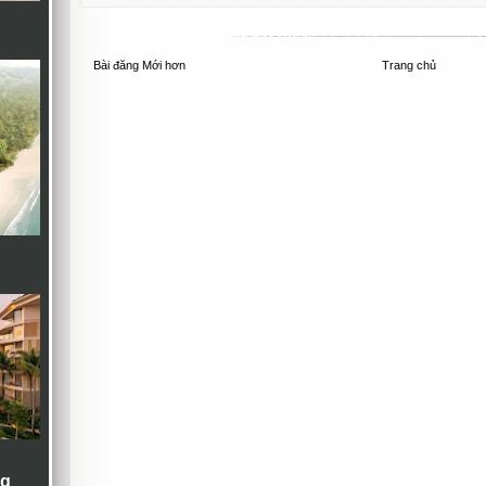
Bài đăng Mới hơn
Trang chủ
ng