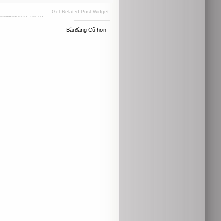
Get Related Post Widget
Bài đăng Cũ hơn