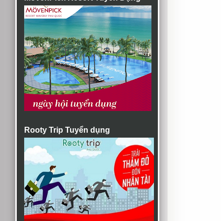
Rooty Trip Tuyển dụng