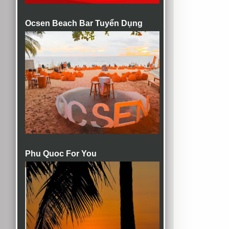
Ocsen Beach Bar Tuyển Dụng
Phu Quoc For You