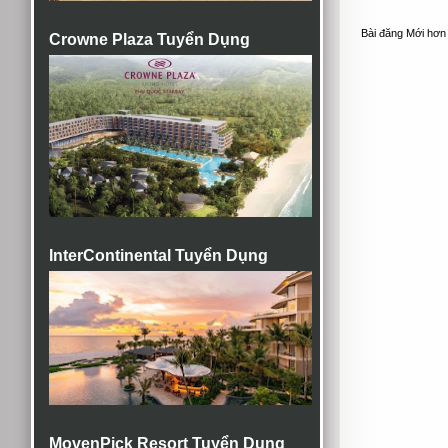
Bài đăng Mới hơn
Crowne Plaza Tuyển Dụng
InterContinental Tuyển Dụng
MovenPick Resort Tuyển Dụng