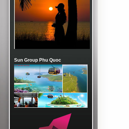
Sun Group Phu Quoc