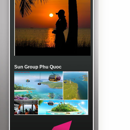
Sun Group Phu Quoc