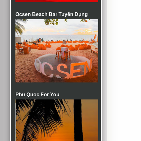
Ocsen Beach Bar Tuyển Dụng
Phu Quoc For You