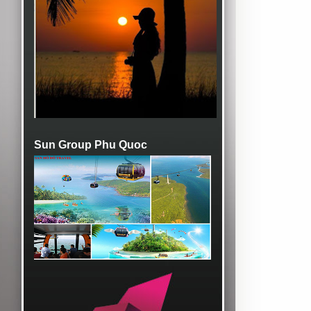
Sun Group Phu Quoc