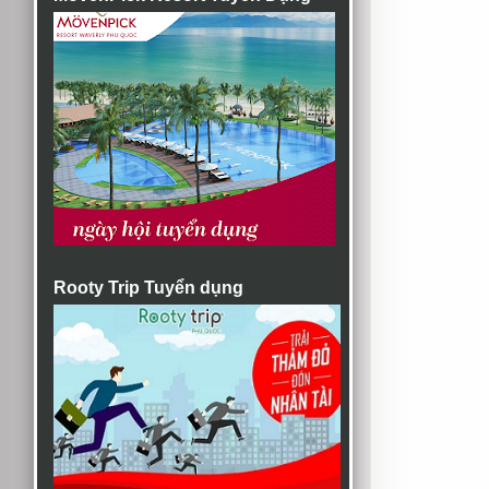
Rooty Trip Tuyển dụng