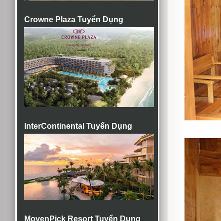
Crowne Plaza Tuyển Dụng
InterContinental Tuyển Dụng
MovenPick Resort Tuyển Dụng