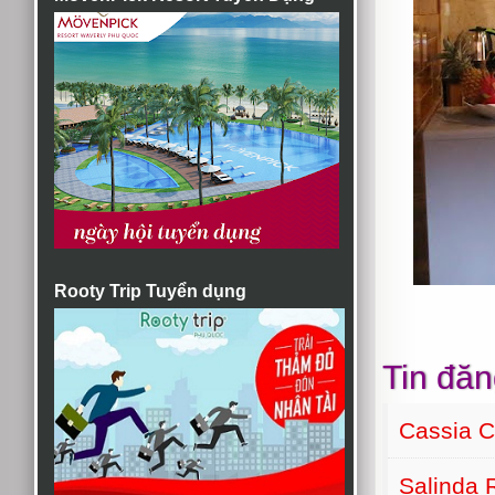
Rooty Trip Tuyển dụng
Tin đăn
Cassia C
Salinda 