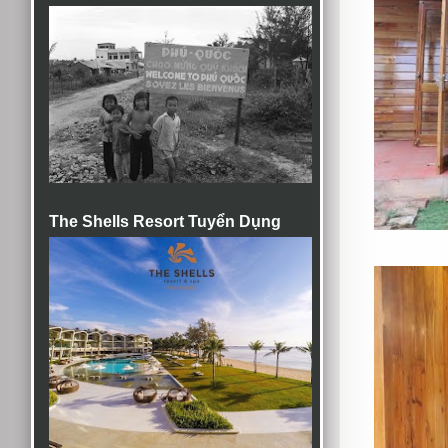
The Shells Resort Tuyển Dụng