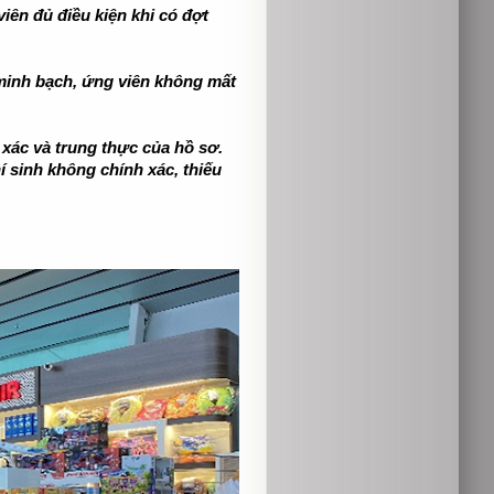
iên đủ điều kiện khi có đợt
minh bạch, ứng viên không mất
 xác và trung thực của hồ sơ.
 sinh không chính xác, thiếu