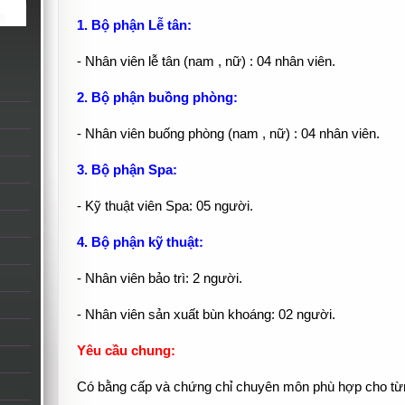
1. Bộ phận Lễ tân:
- Nhân viên lễ tân (nam , nữ) : 04 nhân viên.
2. Bộ phận buồng phòng:
- Nhân viên buống phòng (nam , nữ) : 04 nhân viên.
3. Bộ phận Spa:
- Kỹ thuật viên Spa: 05 người.
4. Bộ phận kỹ thuật:
- Nhân viên bảo trì: 2 người.
- Nhân viên sản xuất bùn khoáng: 02 người.
Yêu cầu chung:
Có bằng cấp và chứng chỉ chuyên môn phù hợp cho từng