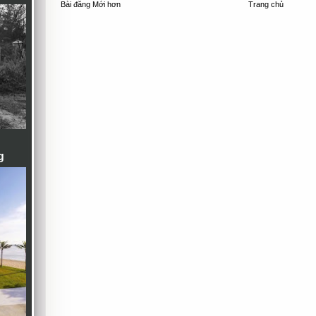
Bài đăng Mới hơn
Trang chủ
g