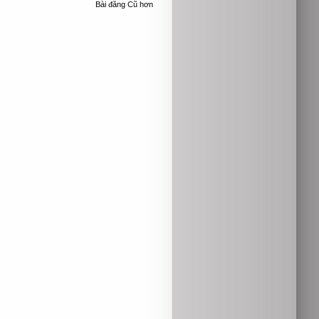
Bài đăng Cũ hơn