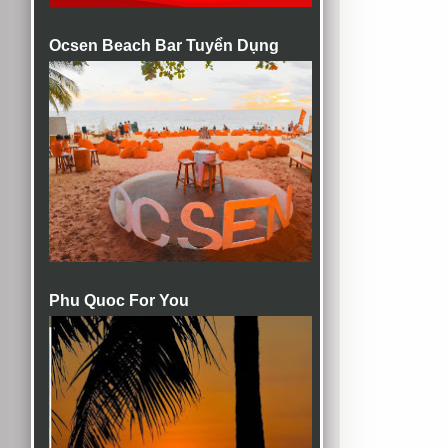
Ocsen Beach Bar Tuyển Dụng
Phu Quoc For You