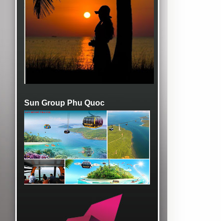
Sun Group Phu Quoc