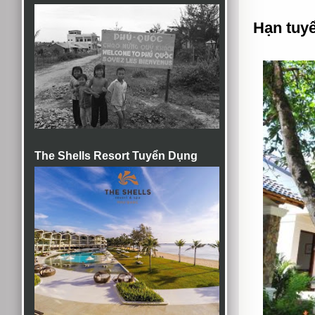
Hạn tuy
The Shells Resort Tuyển Dụng