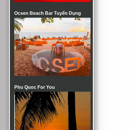
Ocsen Beach Bar Tuyển Dụng
Phu Quoc For You