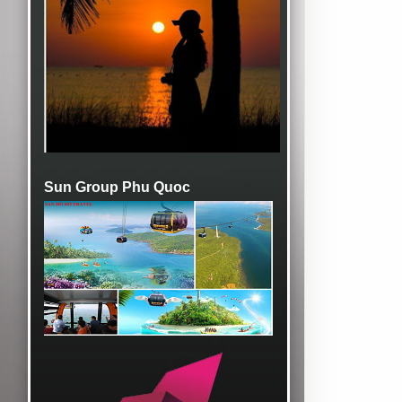
Sun Group Phu Quoc