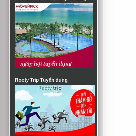
Rooty Trip Tuyển dụng