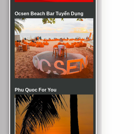
Ocsen Beach Bar Tuyển Dụng
Phu Quoc For You