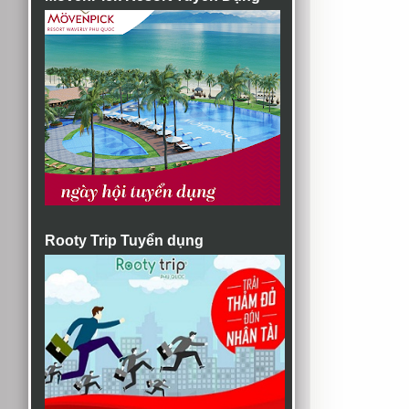
Rooty Trip Tuyển dụng