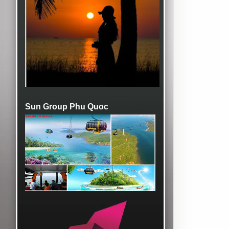
Sun Group Phu Quoc