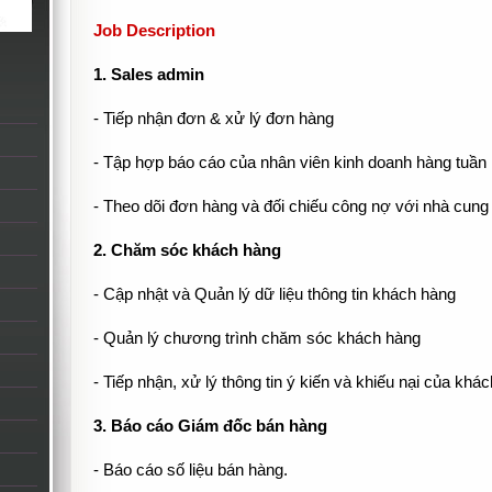
Job Description
1. Sales admin
- Tiếp nhận đơn & xử lý đơn hàng
- Tập hợp báo cáo của nhân viên kinh doanh hàng tuần
- Theo dõi đơn hàng và đối chiếu công nợ với nhà cung
2. Chăm sóc khách hàng
- Cập nhật và Quản lý dữ liệu thông tin khách hàng
- Quản lý chương trình chăm sóc khách hàng
- Tiếp nhận, xử lý thông tin ý kiến và khiếu nại của khá
3. Báo cáo Giám đốc bán hàng
- Báo cáo số liệu bán hàng.