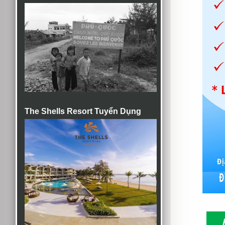
The Shells Resort Tuyển Dụng