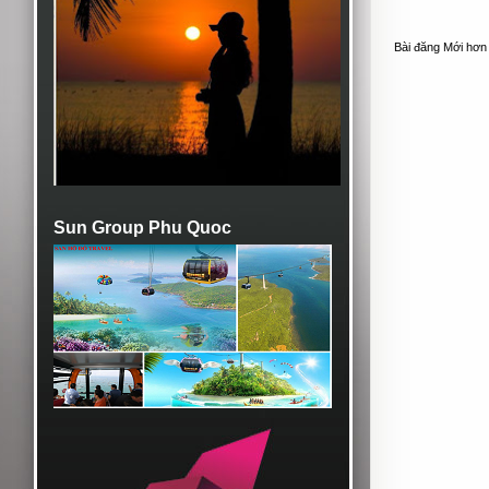
Bài đăng Mới hơn
Sun Group Phu Quoc