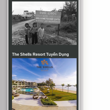
The Shells Resort Tuyển Dụng