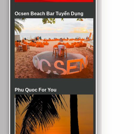
Ocsen Beach Bar Tuyển Dụng
Phu Quoc For You