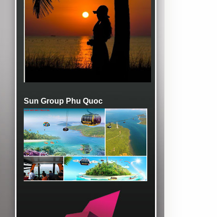
Sun Group Phu Quoc