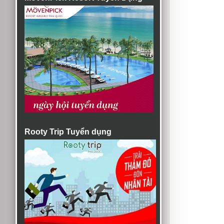
Rooty Trip Tuyển dụng