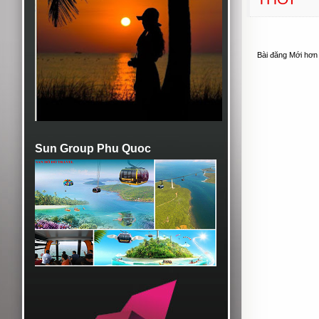
Bài đăng Mới hơn
Sun Group Phu Quoc