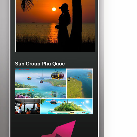
Sun Group Phu Quoc