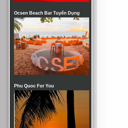
Ocsen Beach Bar Tuyển Dụng
Phu Quoc For You