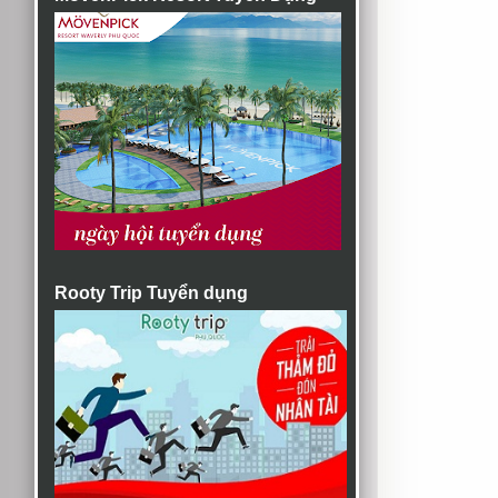
Rooty Trip Tuyển dụng