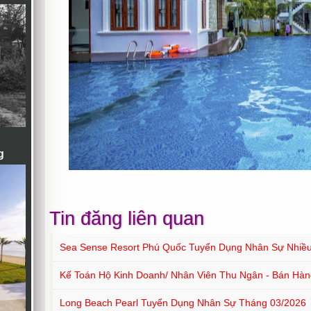
g
Tin đăng liên quan
Sea Sense Resort Phú Quốc Tuyển Dụng Nhân Sự Nhiều 
Kế Toán Hộ Kinh Doanh/ Nhân Viên Thu Ngân - Bán Hàn
Long Beach Pearl Tuyển Dụng Nhân Sự Tháng 03/2026