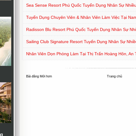
Sea Sense Resort Phú Quốc Tuyển Dụng Nhân Sự Nhiều 
Tuyển Dụng Chuyên Viên & Nhân Viên Làm Việc Tại Na
Radisson Blu Resort Phú Quốc Tuyển Dụng Nhân Sự Nhiề
Sailing Club Signature Resort Tuyển Dụng Nhân Sự Nhiều
Nhân Viên Dọn Phòng Làm Tại Thị Trấn Hoàng Hôn, An 
Bài đăng Mới hơn
Trang chủ
ng