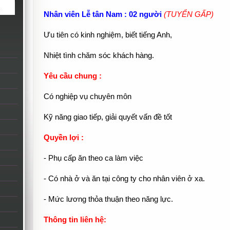
Nhân viên Lễ tân Nam : 02 người
(TUYỂN GẤP)
Ưu tiên có kinh nghiệm, biết tiếng Anh,
Nhiệt tình chăm sóc khách hàng.
Yêu cầu chung :
Có nghiệp vụ chuyên môn
Kỹ năng giao tiếp, giải quyết vấn đề tốt
Quyền lợi :
- Phụ cấp ăn theo ca làm việc
- Có nhà ở và ăn tại công ty cho nhân viên ở xa.
- Mức lương thỏa thuận theo năng lực.
Thông tin liên hệ: