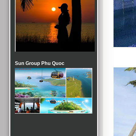
Sun Group Phu Quoc