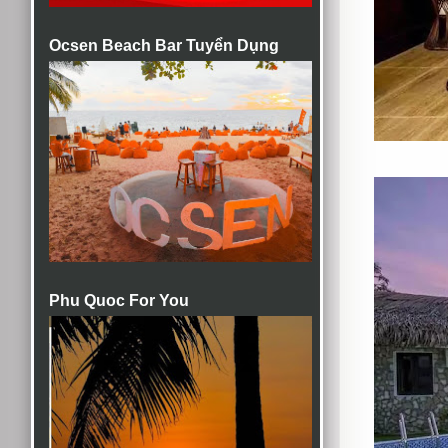
Ocsen Beach Bar Tuyển Dụng
Phu Quoc For You