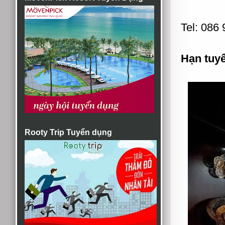
Tel: 086
Hạn tuy
Rooty Trip Tuyển dụng