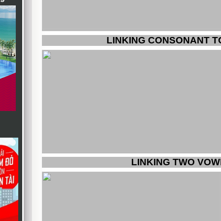
LINKING CONSONANT T
LINKING TWO VOW