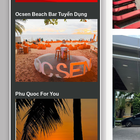
Ocsen Beach Bar Tuyển Dụng
Phu Quoc For You