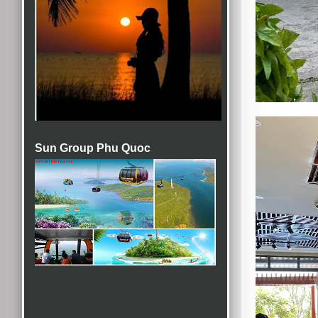
Sun Group Phu Quoc