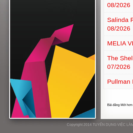
08/2026
Salinda 
08/2026
MELIA 
The Shel
07/2026
Pullman 
Bài đăng Mới hơn
Copyright 2014 TUYỂN DỤNG VIỆC LÀM P