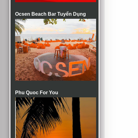
Ocsen Beach Bar Tuyển Dụng
Phu Quoc For You