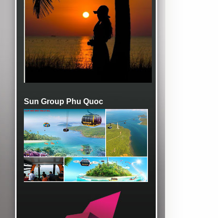
Sun Group Phu Quoc