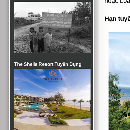
hoặc Lo
Hạn tuy
The Shells Resort Tuyển Dụng