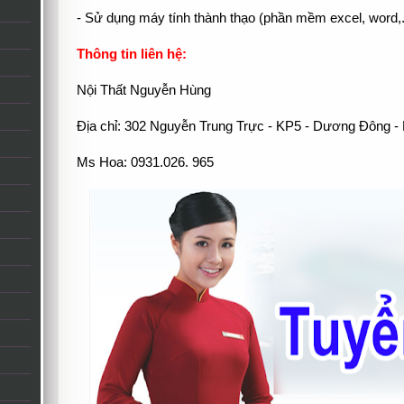
- Sử dụng máy tính thành thạo (phần mềm excel, word,.
Thông tin liên hệ:
Nội Thất Nguyễn Hùng
Địa chỉ: 302 Nguyễn Trung Trực - KP5 - Dương Đông -
Ms Hoa: 0931.026. 965