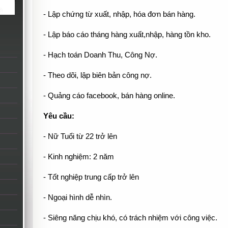
- Lập chứng từ xuất, nhập, hóa đơn bán hàng.
- Lập báo cáo tháng hàng xuất,nhập, hàng tồn kho.
- Hạch toán Doanh Thu, Công Nợ.
- Theo dõi, lập biên bản công nợ.
- Quảng cáo facebook, bán hàng online.
Yêu cầu:
- Nữ Tuổi từ 22 trở lên
- Kinh nghiệm: 2 năm
- Tốt nghiệp trung cấp trở lên
- Ngoại hình dễ nhìn.
- Siêng năng chịu khó, có trách nhiệm với công việc.