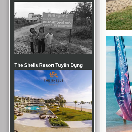
The Shells Resort Tuyển Dụng