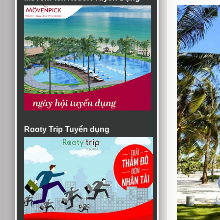
Rooty Trip Tuyển dụng