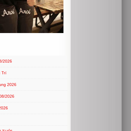
8/2026
 Trí
ụng 2026
08/2026
2026