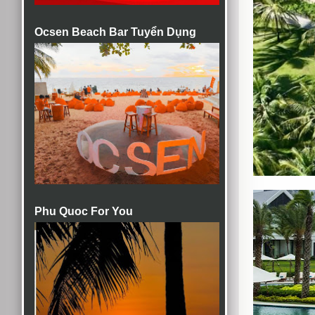
Ocsen Beach Bar Tuyển Dụng
Phu Quoc For You