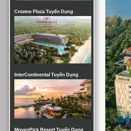
Crowne Plaza Tuyển Dụng
InterContinental Tuyển Dụng
MovenPick Resort Tuyển Dụng