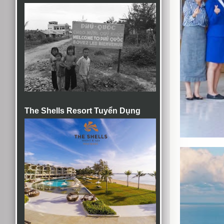
The Shells Resort Tuyển Dụng