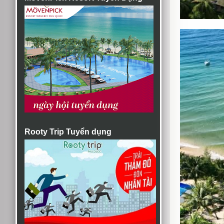
Rooty Trip Tuyển dụng