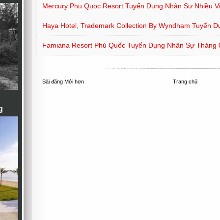
Mercury Phu Quoc Resort Tuyển Dụng Nhân Sự Nhiều Vị
Haya Hotel, Trademark Collection By Wyndham Tuyển D
Famiana Resort Phú Quốc Tuyển Dụng Nhân Sự Tháng 
Bài đăng Mới hơn
Trang chủ
g