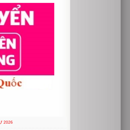
Ự 2026