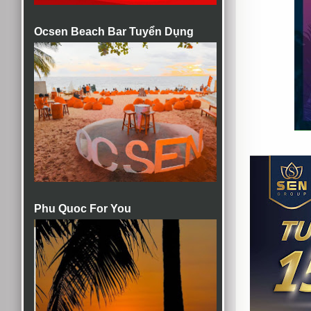
Ocsen Beach Bar Tuyển Dụng
Phu Quoc For You