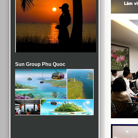
Sun Group Phu Quoc