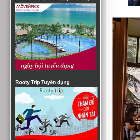
Rooty Trip Tuyển dụng