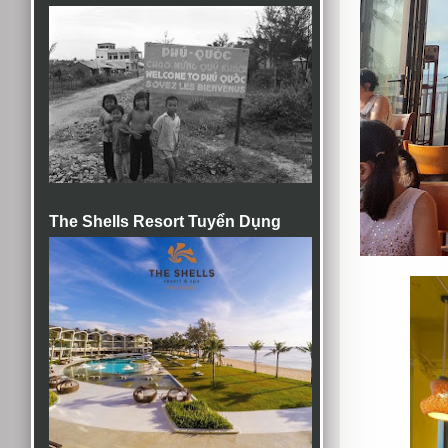
The Shells Resort Tuyển Dụng