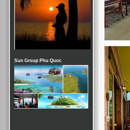
Sun Group Phu Quoc