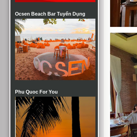
Ocsen Beach Bar Tuyển Dụng
Phu Quoc For You