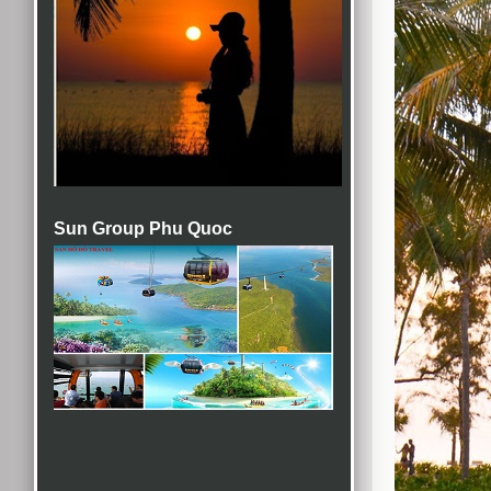
Sun Group Phu Quoc