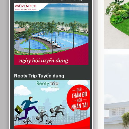
Rooty Trip Tuyển dụng