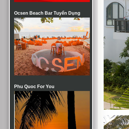
Ocsen Beach Bar Tuyển Dụng
Phu Quoc For You