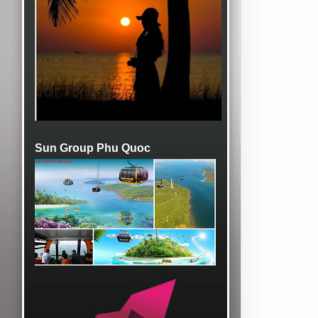
Sun Group Phu Quoc