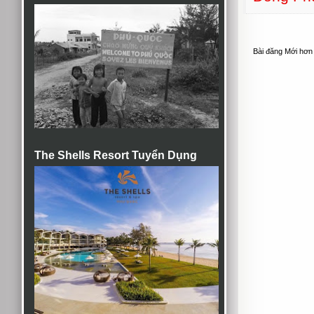
Bài đăng Mới hơn
The Shells Resort Tuyển Dụng