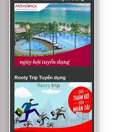
Rooty Trip Tuyển dụng