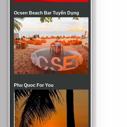
Ocsen Beach Bar Tuyển Dụng
Phu Quoc For You