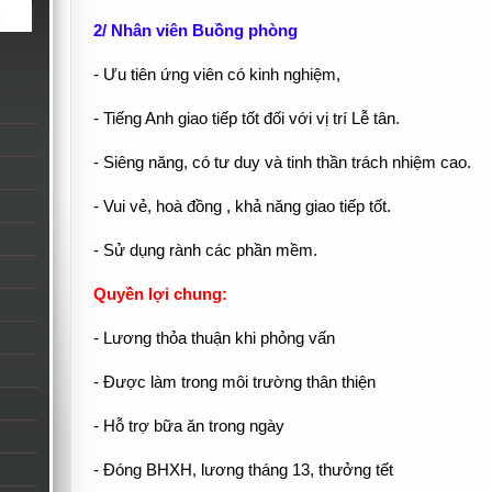
2/ Nhân viên Buồng phòng
- Ưu tiên ứng viên có kinh nghiệm,
- Tiếng Anh giao tiếp tốt đối với vị trí Lễ tân.
- Siêng năng, có tư duy và tinh thần trách nhiệm cao.
- Vui vẻ, hoà đồng , khả năng giao tiếp tốt.
- Sử dụng rành các phần mềm.
Quyền lợi chung:
- Lương thỏa thuận khi phỏng vấn
- Được làm trong môi trường thân thiện
- Hỗ trợ bữa ăn trong ngày
- Đóng BHXH, lương tháng 13, thưởng tết