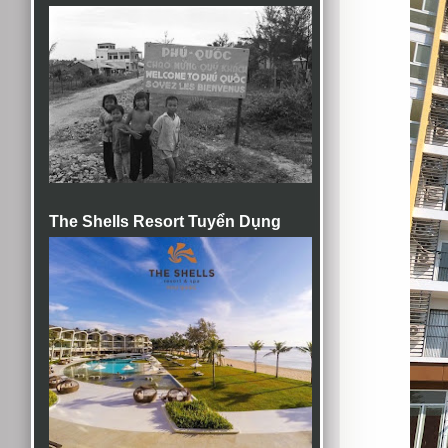
The Shells Resort Tuyển Dụng