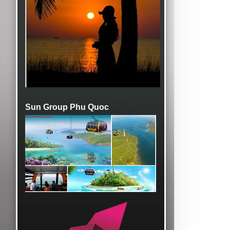
Sun Group Phu Quoc