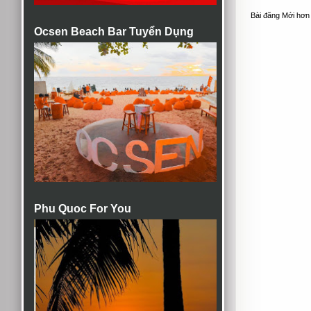
Bài đăng Mới hơn
Ocsen Beach Bar Tuyển Dụng
Phu Quoc For You