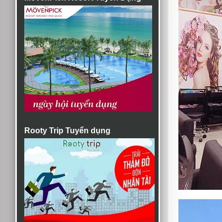
Rooty Trip Tuyển dụng