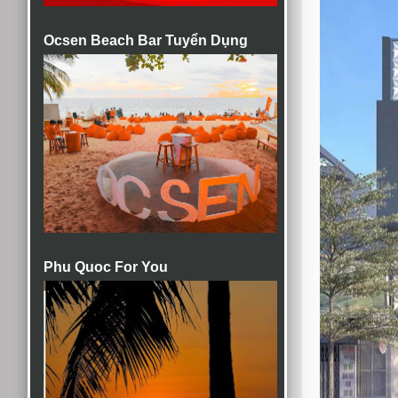
Ocsen Beach Bar Tuyển Dụng
Phu Quoc For You