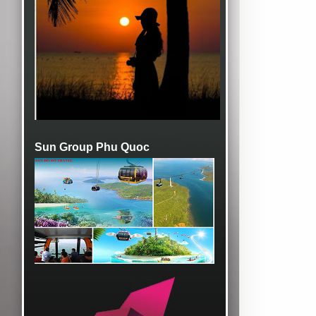
Sun Group Phu Quoc