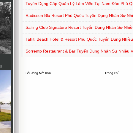
Tuyển Dụng Cấp Quản Lý Làm Việc Tại Nam Đảo Phú Q
Radisson Blu Resort Phú Quốc Tuyển Dụng Nhân Sự Nhiề
Sailing Club Signature Resort Tuyển Dụng Nhân Sự Nhiều
Tahiti Beach Hotel & Resort Phú Quốc Tuyển Dụng Nhiều 
Sorrento Restaurant & Bar Tuyển Dụng Nhân Sự Nhiều Vị
g
Bài đăng Mới hơn
Trang chủ