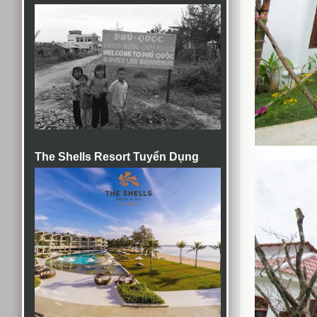
The Shells Resort Tuyển Dụng