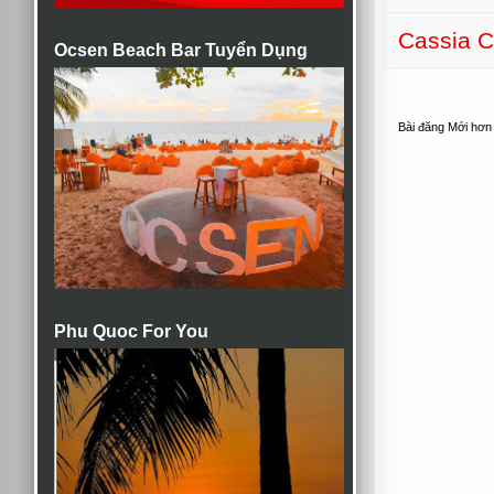
Cassia C
Ocsen Beach Bar Tuyển Dụng
Bài đăng Mới hơn
Phu Quoc For You