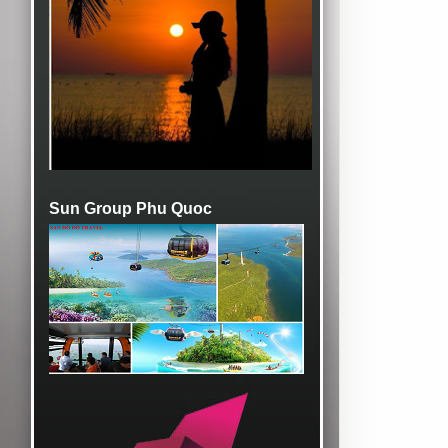
Sun Group Phu Quoc