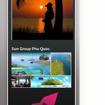
Sun Group Phu Quoc