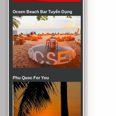
Ocsen Beach Bar Tuyển Dụng
Phu Quoc For You