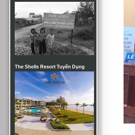
The Shells Resort Tuyển Dụng